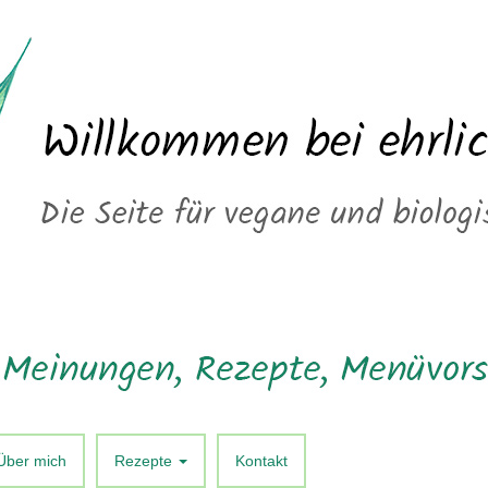
Über mich
Rezepte
Kontakt