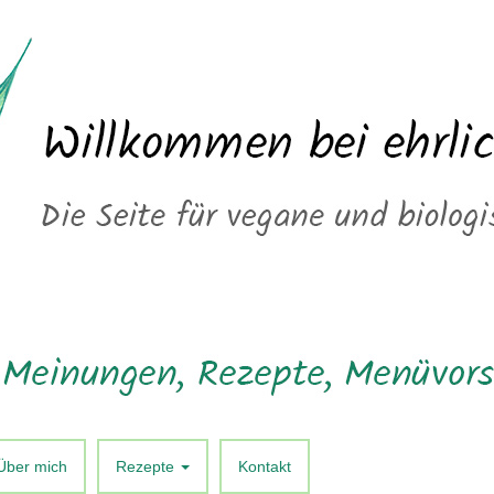
Über mich
Rezepte
Kontakt