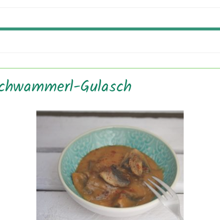
chwammerl-Gulasch