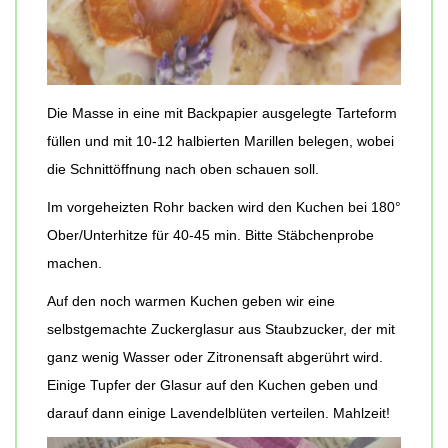
Die Masse in eine mit Backpapier ausgelegte Tarteform
füllen und mit 10-12 halbierten Marillen belegen, wobei
die Schnittöffnung nach oben schauen soll.
Im vorgeheizten Rohr backen wird den Kuchen bei 180°
Ober/Unterhitze für 40-45 min. Bitte Stäbchenprobe
machen.
Auf den noch warmen Kuchen geben wir eine
selbstgemachte Zuckerglasur aus Staubzucker, der mit
ganz wenig Wasser oder Zitronensaft abgerührt wird.
Einige Tupfer der Glasur auf den Kuchen geben und
darauf dann einige Lavendelblüten verteilen. Mahlzeit!