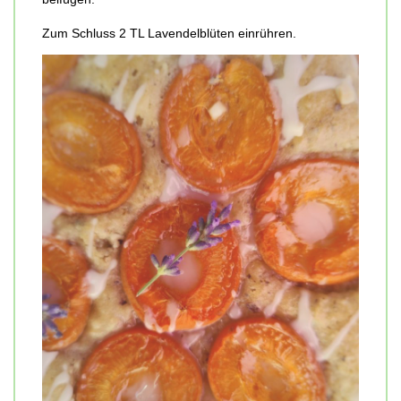
Zum Schluss 2 TL Lavendelblüten einrühren.