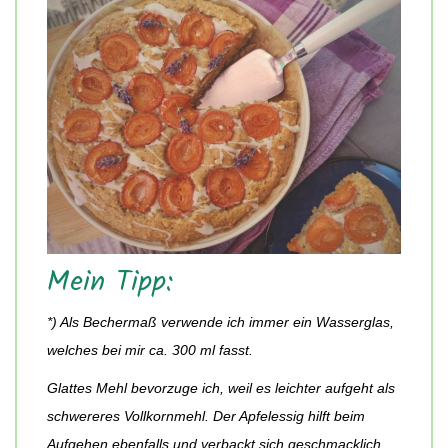
Mein Tipp:
*) Als Bechermaß verwende ich immer ein Wasserglas,
welches bei mir ca. 300 ml fasst.
Glattes Mehl bevorzuge ich, weil es leichter aufgeht als
schwereres Vollkornmehl. Der Apfelessig hilft beim
Aufgehen ebenfalls und verbackt sich geschmacklich