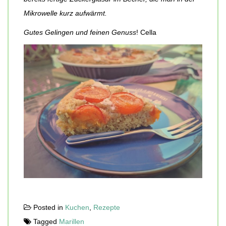
Mikrowelle kurz aufwärmt.
Gutes Gelingen und feinen Genuss
! Cella
Posted in
Kuchen
,
Rezepte
Tagged
Marillen