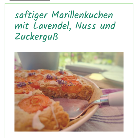
saftiger Marillenkuchen
mit Lavendel, Nuss und
Zuckerguß