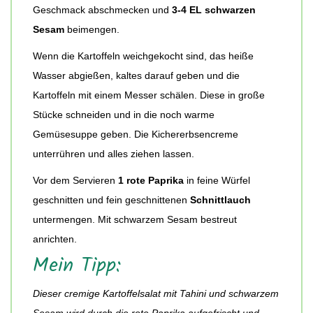
Geschmack abschmecken und
3-4 EL schwarzen
Sesam
beimengen.
Wenn die Kartoffeln weichgekocht sind, das heiße
Wasser abgießen, kaltes darauf geben und die
Kartoffeln mit einem Messer schälen. Diese in große
Stücke schneiden und in die noch warme
Gemüsesuppe geben. Die Kichererbsencreme
unterrühren und alles ziehen lassen.
Vor dem Servieren
1 rote Paprika
in feine Würfel
geschnitten und fein geschnittenen
Schnittlauch
untermengen. Mit schwarzem Sesam bestreut
anrichten.
Mein Tipp:
Dieser cremige Kartoffelsalat mit Tahini und schwarzem