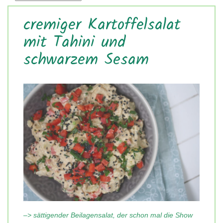
cremiger Kartoffelsalat
mit Tahini und
schwarzem Sesam
–> sättigender Beilagensalat, der schon mal die Show