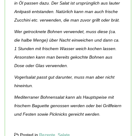
in Öl passen dazu. Der Salat ist ursprünglich aus lauter
Anitpasti entstanden. Natürlich kann man auch frische
Zucchini etc. verwenden, die man zuvor grillt oder brät.
Wer getrocknete Bohnen verwendet, muss diese (ca.
die halbe Menge) über Nacht einweichen und dann ca.
1 Stunden mit frischem Wasser weich kochen lassen.
Ansonsten kann man bereits gekochte Bohnen aus
Dose oder Glas verwenden.
Vogerlsalat passt gut darunter, muss man aber nicht
hineintun.
Mediterraner Bohnensalat kann als Hauptspeise mit
frischem Baguette genossen werden oder bei Grillfeiern
und Festen sowie Picknicks gereicht werden.
Posted in
Rezepte
,
Salate