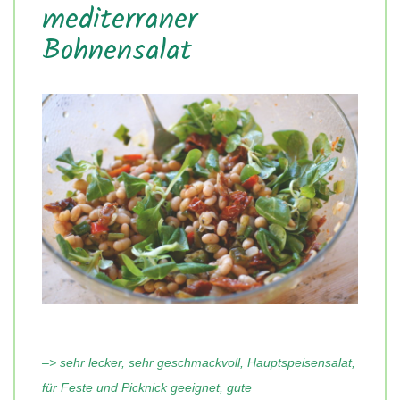
mediterraner
Bohnensalat
–> sehr lecker, sehr geschmackvoll, Hauptspeisensalat,
für Feste und Picknick geeignet, gute