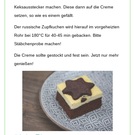
Keksausstecker machen. Diese dann auf die Creme
setzen, so wie es einem gefällt.
Der russische Zupfkuchen wird hierauf im vorgeheizten
Rohr bei 180°C für 40-45 min gebacken. Bitte
Stäbchenprobe machen!
Die Creme sollte gestockt und fest sein. Jetzt nur mehr
genießen!