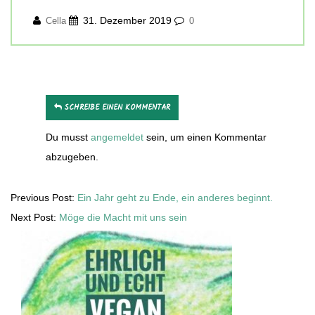
31. Dezember 2019
Cella
0
SCHREIBE EINEN KOMMENTAR
Du musst
angemeldet
sein, um einen Kommentar
abzugeben.
Previous Post:
Ein Jahr geht zu Ende, ein anderes beginnt.
Next Post:
Möge die Macht mit uns sein
Secondary
Sidebar