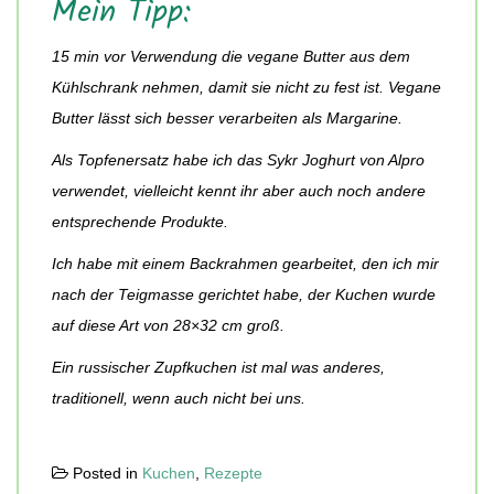
Mein Tipp:
15 min vor Verwendung die vegane Butter aus dem
Kühlschrank nehmen, damit sie nicht zu fest ist. Vegane
Butter lässt sich besser verarbeiten als Margarine.
Als Topfenersatz habe ich das Sykr Joghurt von Alpro
verwendet, vielleicht kennt ihr aber auch noch andere
entsprechende Produkte.
Ich habe mit einem Backrahmen gearbeitet, den ich mir
nach der Teigmasse gerichtet habe, der Kuchen wurde
auf diese Art von 28×32 cm groß.
Ein russischer Zupfkuchen ist mal was anderes,
traditionell, wenn auch nicht bei uns.
Posted in
Kuchen
,
Rezepte