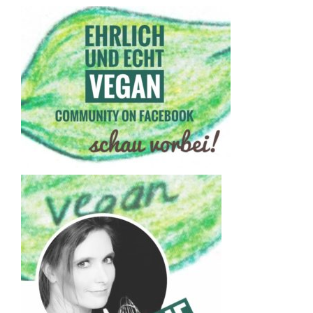
Secondary
Sidebar