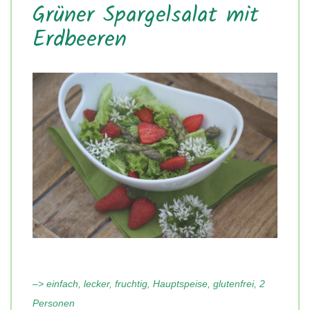
Grüner Spargelsalat mit
Erdbeeren
–> einfach, lecker, fruchtig, Hauptspeise, glutenfrei, 2
Personen