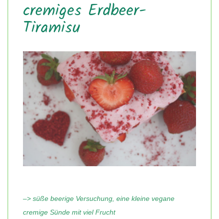
cremiges Erdbeer-
Tiramisu
–> süße beerige Versuchung, eine kleine vegane
cremige Sünde mit viel Frucht