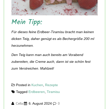
Mein Tipp:
Für dieses feine Erdbeer-Tiramisu bracht man keinen
dicken Teig, daher genügt es als Bechergröße 200 ml
herzunehmen.
Den Teig kann man auch bereits am Vorabend
zubereiten, die Creme auch, dann ist sie schön fest
zum Verstreichen. Mahlzeit!
Posted in
Kuchen
,
Rezepte
Tagged
Erdbeeren
,
Tiramisu
6. August 2024
Cella
0