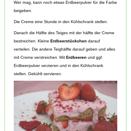
Wer mag, kann noch etwas Erdbeerpulver für die Farbe
beigeben.
Die Creme eine Stunde in den Kühlschrank stellen.
Danach die Hälfte des Teiges mit der hälfte der Creme
bestreichen. Kleine
Erdbeerstückchen
darauf
verteilen. Die andere Teighälfte darauf geben und alles
mit Creme verstreichen. Mit
Erdbeeren
und ggf.
Erdbeerpulver verzieren und in den Kühlschrank
stellen. Gekühlt servieren.