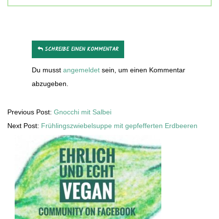
SCHREIBE EINEN KOMMENTAR
Du musst
angemeldet
sein, um einen Kommentar
abzugeben.
Previous Post:
Gnocchi mit Salbei
Next Post:
Frühlingszwiebelsuppe mit gepfefferten Erdbeeren
Secondary
Sidebar